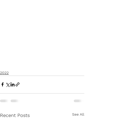
2022
See All
Recent Posts