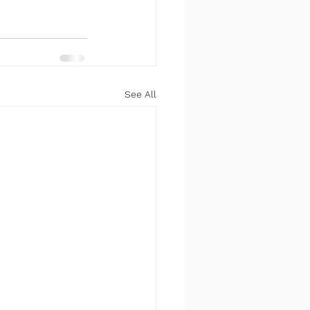
See All