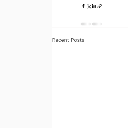
Recent Posts