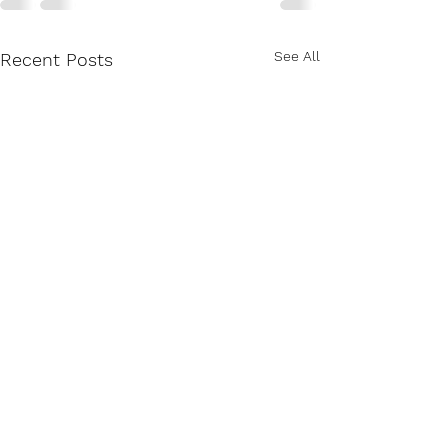
See All
Recent Posts