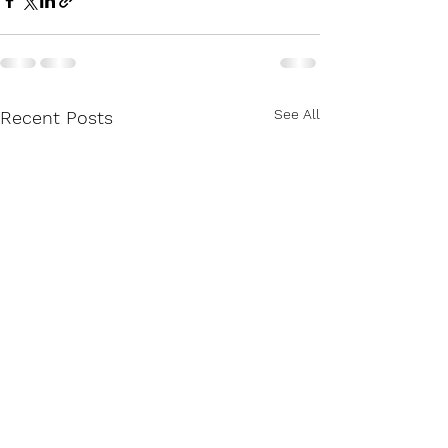
See All
Recent Posts