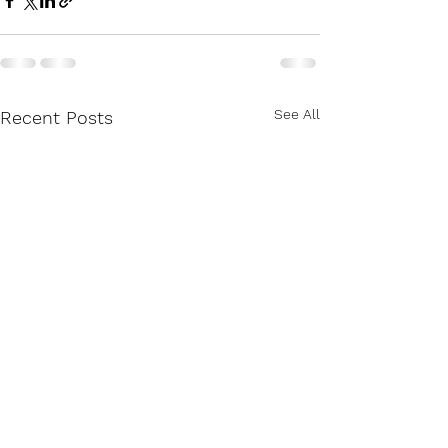
See All
Recent Posts