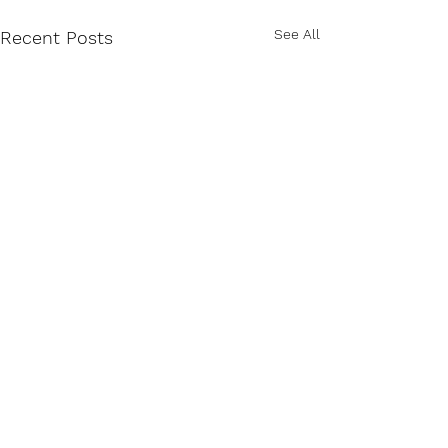
See All
Recent Posts
Comments