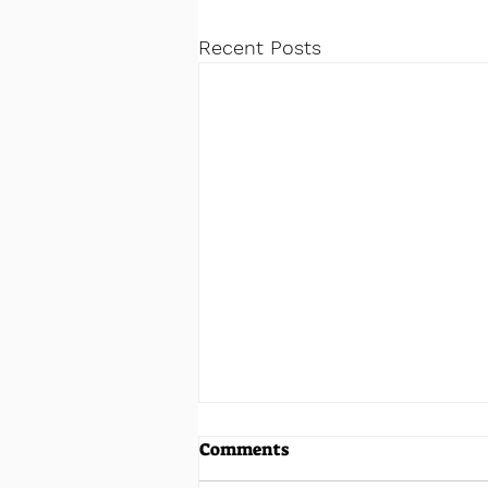
Recent Posts
Comments