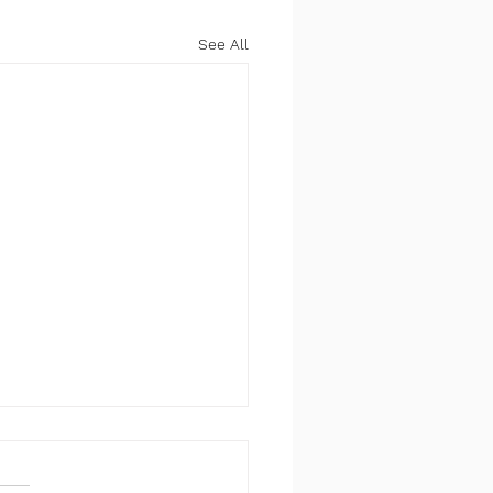
See All