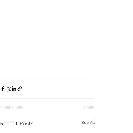
See All
Recent Posts