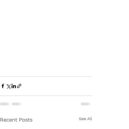
See All
Recent Posts