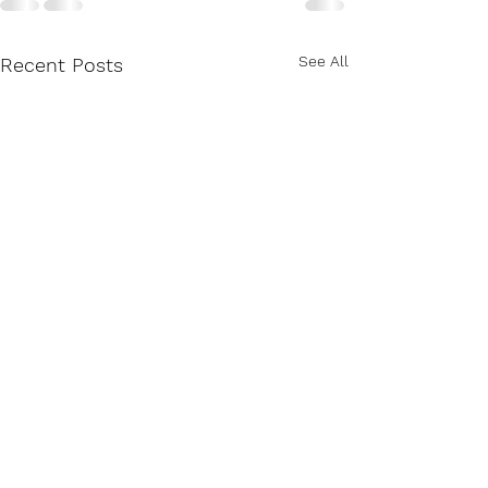
See All
Recent Posts