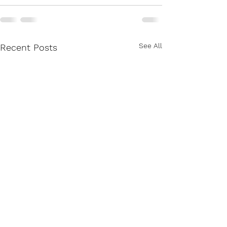
See All
Recent Posts