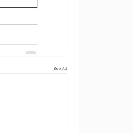
See All