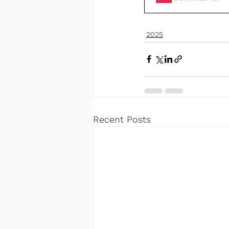
2025
Recent Posts