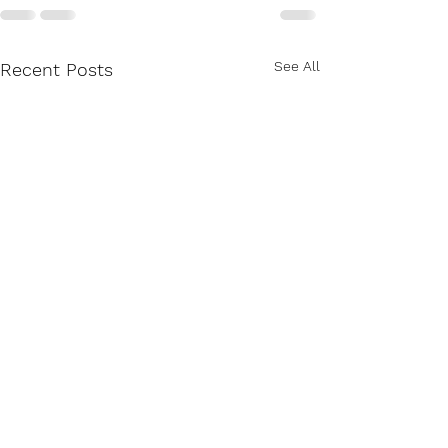
See All
Recent Posts