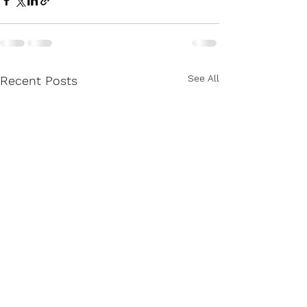
See All
Recent Posts