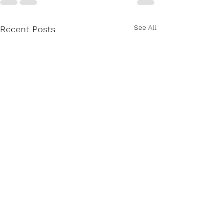
See All
Recent Posts