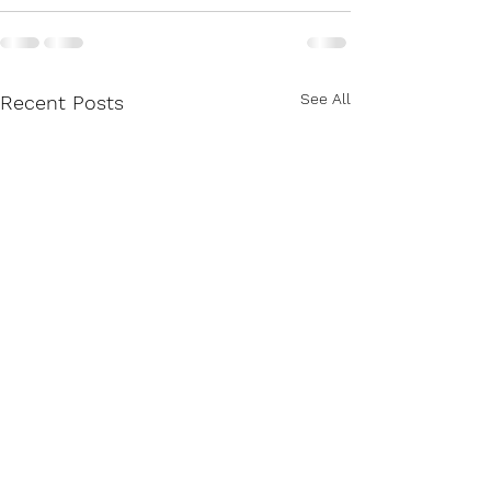
See All
Recent Posts