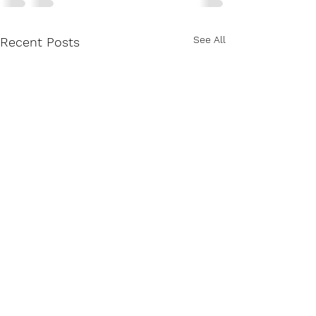
See All
Recent Posts