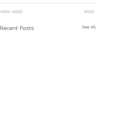
See All
Recent Posts