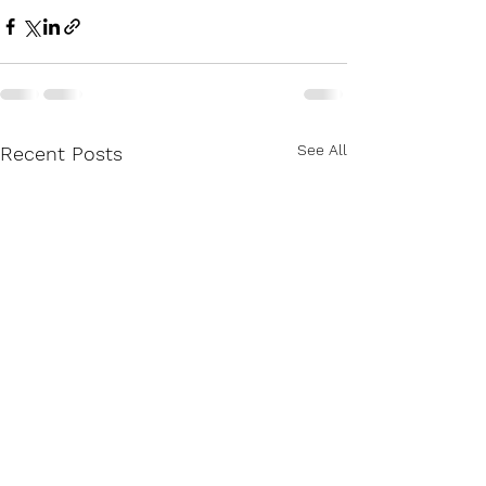
See All
Recent Posts