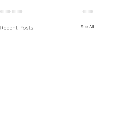
See All
Recent Posts