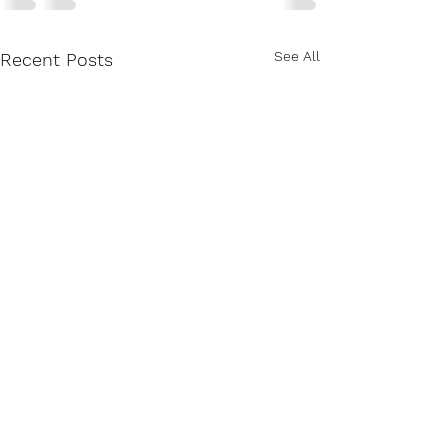
See All
Recent Posts