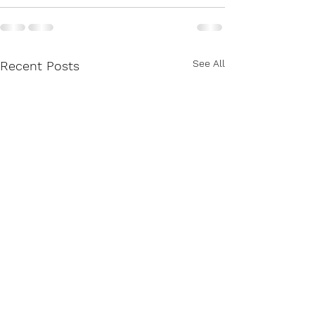
See All
Recent Posts