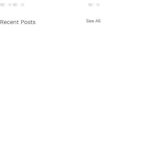
See All
Recent Posts