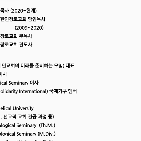
사 (2020~현재)
 한인장로교회 담임목사
9~2020)
장로교회 부목사
니장로교회 전도사
(이민교회의 미래를 준비하는 모임) 대표
이사
ical Seminary 이사
 Solidarity International) 국제기구 멤버
lical University
선교적 교회 전공 과정 중)
logical Seminary (Th.M.)
logical Seminary (M.Div.)