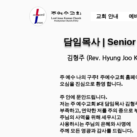
교회 안내
예
​담임목사 | Senior
​김형주 (Rev. Hyung Joo 
주 예수 나의 구주! 주예수교회 홈
오심을 진심으로 환영 합니다.
주 안에 문안드립니다.
저는 주 예수교회 2대 담임목사 김형
부족하고, 연약한 저를 주의 종으로 
주님의 사역을 위해 세우시고
사용하시는 주님의 은혜와 사명에
주께 모든 영광과 감사를 드립니다.