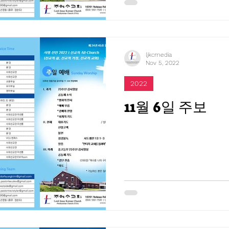
ljkcmedia
Nov 5, 2022
2022
11월 6일 주보