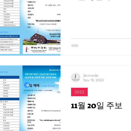
ljkcmedia
Nov 19, 2022
2022
11월 20일 주보