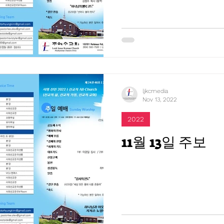
ljkcmedia
Nov 13, 2022
2022
11월 13일 주보