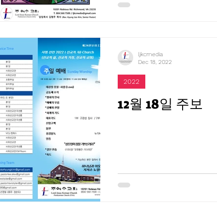
ljkcmedia
Dec 18, 2022
2022
12월 18일 주보