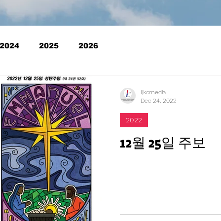
2024
2025
2026
ljkcmedia
Dec 24, 2022
2022
12월 25일 주보