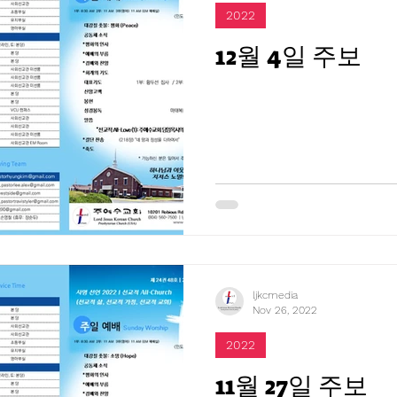
2022
12월 4일 주보
ljkcmedia
Nov 26, 2022
2022
11월 27일 주보