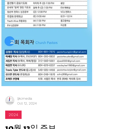
ljkcmedia
Oct 12, 2024