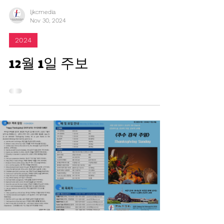
ljkcmedia
Nov 30, 2024
2024
12월 1일 주보