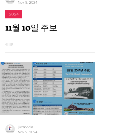
ljkcmedia
Nov 9, 2024
2024
11월 10일 주보