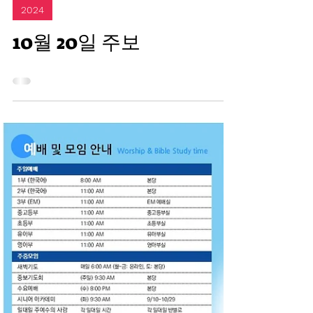
Oct 19, 2024
2024
10월 20일 주보