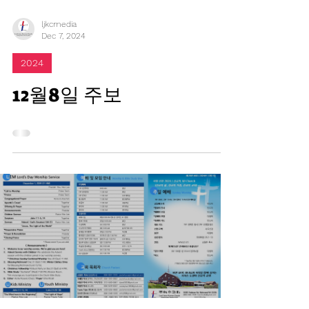
ljkcmedia
Dec 7, 2024
2024
12월8일 주보