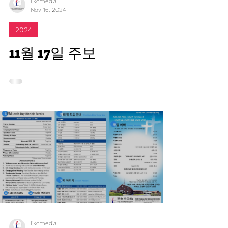
ljkcmedia
Nov 16, 2024
2024
11월 17일 주보