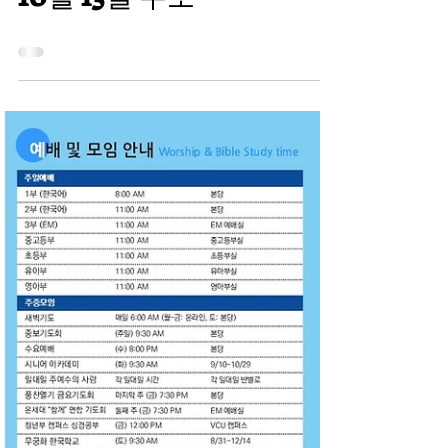
2024
10월 13일 주보