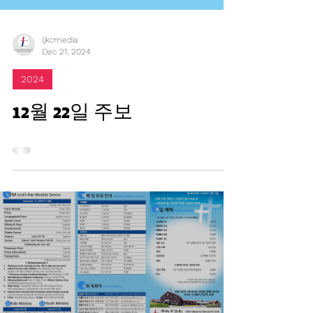
ljkcmedia
Dec 21, 2024
2024
12월 22일 주보