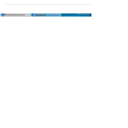
10월 6일 주보
ljkcmedia
Sep 28, 2024
2024