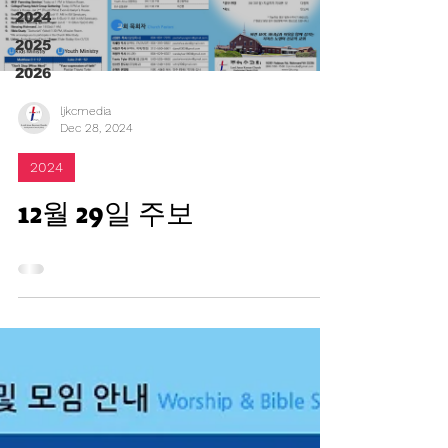
2024
2025
2026
ljkcmedia
Dec 28, 2024
2024
12월 29일 주보