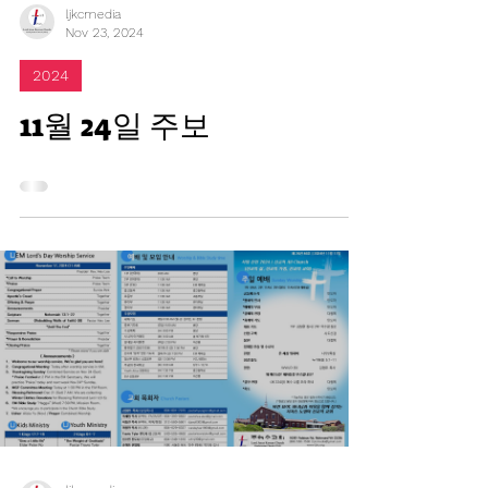
ljkcmedia
Nov 23, 2024
2024
11월 24일 주보