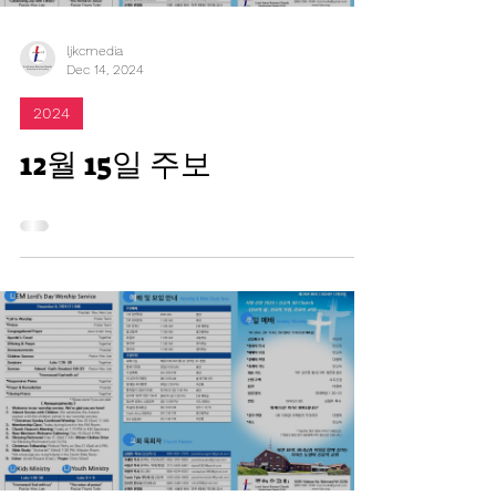
ljkcmedia
Dec 14, 2024
2024
12월 15일 주보