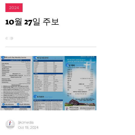
Oct 26, 2024
2024
10월 27일 주보
ljkcmedia